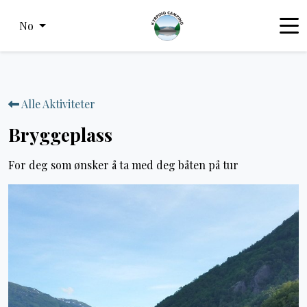
No
Alle Aktiviteter
Bryggeplass
For deg som ønsker å ta med deg båten på tur