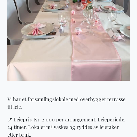
Vi har et forsamlingslokale med overbygget terrasse
til leie.
📍 Leiepris: Kr. 2 000 per arrangement. Leieperiode:
24 timer. Lokalet må vaskes og ryddes av leietaker
etter bruk.