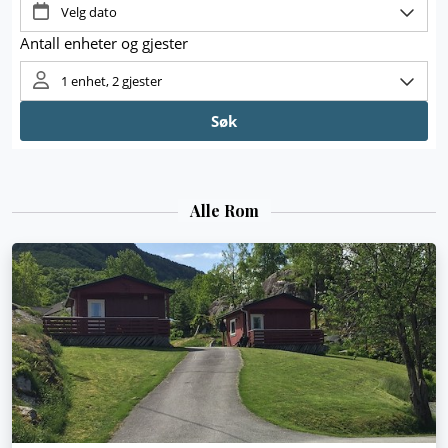
Alle Rom